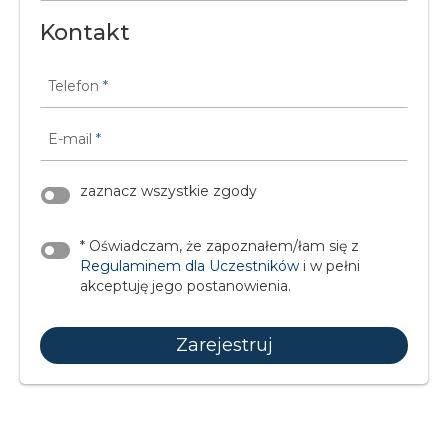
Kontakt
Telefon
*
E-mail
*
zaznacz wszystkie zgody
* Oświadczam, że zapoznałem/łam się z
Regulaminem dla Uczestników
i w pełni
akceptuję jego postanowienia.